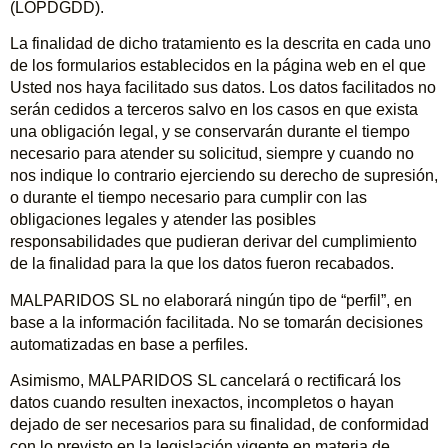
(LOPDGDD).
La finalidad de dicho tratamiento es la descrita en cada uno
de los formularios establecidos en la página web en el que
Usted nos haya facilitado sus datos. Los datos facilitados no
serán cedidos a terceros salvo en los casos en que exista
una obligación legal, y se conservarán durante el tiempo
necesario para atender su solicitud, siempre y cuando no
nos indique lo contrario ejerciendo su derecho de supresión,
o durante el tiempo necesario para cumplir con las
obligaciones legales y atender las posibles
responsabilidades que pudieran derivar del cumplimiento
de la finalidad para la que los datos fueron recabados.
MALPARIDOS SL no elaborará ningún tipo de “perfil”, en
base a la información facilitada. No se tomarán decisiones
automatizadas en base a perfiles.
Asimismo, MALPARIDOS SL cancelará o rectificará los
datos cuando resulten inexactos, incompletos o hayan
dejado de ser necesarios para su finalidad, de conformidad
con lo previsto en la legislación vigente en materia de