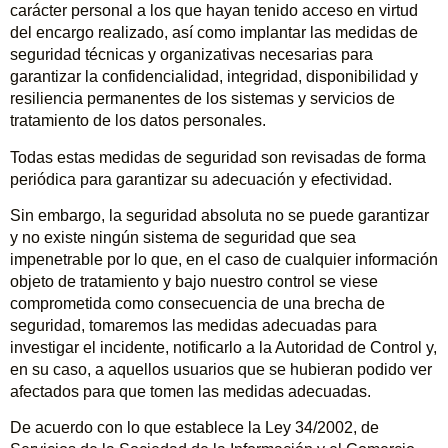
carácter personal a los que hayan tenido acceso en virtud
del encargo realizado, así como implantar las medidas de
seguridad técnicas y organizativas necesarias para
garantizar la confidencialidad, integridad, disponibilidad y
resiliencia permanentes de los sistemas y servicios de
tratamiento de los datos personales.
Todas estas medidas de seguridad son revisadas de forma
periódica para garantizar su adecuación y efectividad.
Sin embargo, la seguridad absoluta no se puede garantizar
y no existe ningún sistema de seguridad que sea
impenetrable por lo que, en el caso de cualquier información
objeto de tratamiento y bajo nuestro control se viese
comprometida como consecuencia de una brecha de
seguridad, tomaremos las medidas adecuadas para
investigar el incidente, notificarlo a la Autoridad de Control y,
en su caso, a aquellos usuarios que se hubieran podido ver
afectados para que tomen las medidas adecuadas.
De acuerdo con lo que establece la Ley 34/2002, de