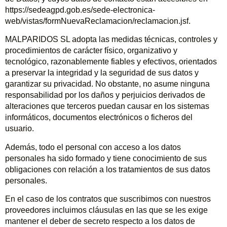
https://sedeagpd.gob.es/sede-electronica-
web/vistas/formNuevaReclamacion/reclamacion.jsf.
MALPARIDOS SL adopta las medidas técnicas, controles y
procedimientos de carácter físico, organizativo y
tecnológico, razonablemente fiables y efectivos, orientados
a preservar la integridad y la seguridad de sus datos y
garantizar su privacidad. No obstante, no asume ninguna
responsabilidad por los daños y perjuicios derivados de
alteraciones que terceros puedan causar en los sistemas
informáticos, documentos electrónicos o ficheros del
usuario.
Además, todo el personal con acceso a los datos
personales ha sido formado y tiene conocimiento de sus
obligaciones con relación a los tratamientos de sus datos
personales.
En el caso de los contratos que suscribimos con nuestros
proveedores incluimos cláusulas en las que se les exige
mantener el deber de secreto respecto a los datos de