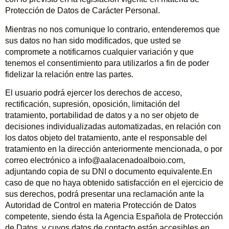
Protección de Datos de Carácter Personal.
Mientras no nos comunique lo contrario, entenderemos que
sus datos no han sido modificados, que usted se
compromete a notificarnos cualquier variación y que
tenemos el consentimiento para utilizarlos a fin de poder
fidelizar la relación entre las partes.
El usuario podrá ejercer los derechos de acceso,
rectificación, supresión, oposición, limitación del
tratamiento, portabilidad de datos y a no ser objeto de
decisiones individualizadas automatizadas, en relación con
los datos objeto del tratamiento, ante el responsable del
tratamiento en la dirección anteriormente mencionada, o por
correo electrónico a info@aalacenadoalboio.com,
adjuntando copia de su DNI o documento equivalente.En
caso de que no haya obtenido satisfacción en el ejercicio de
sus derechos, podrá presentar una reclamación ante la
Autoridad de Control en materia Protección de Datos
competente, siendo ésta la Agencia Española de Protección
de Datos, y cuyos datos de contacto están accesibles en