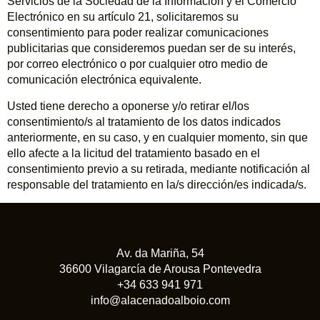
Servicios de la Sociedad de la Información y el Comercio
Electrónico en su artículo 21, solicitaremos su
consentimiento para poder realizar comunicaciones
publicitarias que consideremos puedan ser de su interés,
por correo electrónico o por cualquier otro medio de
comunicación electrónica equivalente.
Usted tiene derecho a oponerse y/o retirar el/los
consentimiento/s al tratamiento de los datos indicados
anteriormente, en su caso, y en cualquier momento, sin que
ello afecte a la licitud del tratamiento basado en el
consentimiento previo a su retirada, mediante notificación al
responsable del tratamiento en la/s dirección/es indicada/s.
Av. da Mariña, 54
36600 Vilagarcía de Arousa Pontevedra
+34 633 941 971
info@alacenadoalboio.com