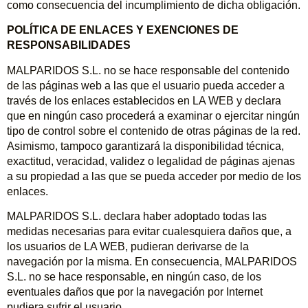
como consecuencia del incumplimiento de dicha obligación.
POLÍTICA DE ENLACES Y EXENCIONES DE
RESPONSABILIDADES
MALPARIDOS S.L. no se hace responsable del contenido
de las páginas web a las que el usuario pueda acceder a
través de los enlaces establecidos en LA WEB y declara
que en ningún caso procederá a examinar o ejercitar ningún
tipo de control sobre el contenido de otras páginas de la red.
Asimismo, tampoco garantizará la disponibilidad técnica,
exactitud, veracidad, validez o legalidad de páginas ajenas
a su propiedad a las que se pueda acceder por medio de los
enlaces.
MALPARIDOS S.L. declara haber adoptado todas las
medidas necesarias para evitar cualesquiera daños que, a
los usuarios de LA WEB, pudieran derivarse de la
navegación por la misma. En consecuencia, MALPARIDOS
S.L. no se hace responsable, en ningún caso, de los
eventuales daños que por la navegación por Internet
pudiera sufrir el usuario.