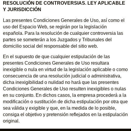
RESOLUCIÓN DE CONTROVERSIAS. LEY APLICABLE
Y JURISDICCIÓN
Las presentes Condiciones Generales de Uso, así como el
uso del Espacio Web, se regirán por la legislación
española. Para la resolución de cualquier controversia las
partes se someterán a los Juzgados y Tribunales del
domicilio social del responsable del sitio web.
En el supuesto de que cualquier estipulación de las
presentes Condiciones Generales de Uso resultara
inexigible o nula en virtud de la legislación aplicable o como
consecuencia de una resolución judicial o administrativa,
dicha inexigibilidad o nulidad no hará que las presentes
Condiciones Generales de Uso resulten inexigibles o nulas
en su conjunto. En dichos casos, la empresa procederá a la
modificación o sustitución de dicha estipulación por otra que
sea válida y exigible y que, en la medida de lo posible,
consiga el objetivo y pretensión reflejados en la estipulación
original.