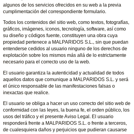
algunos de los servicios ofrecidos en su web a la previa
cumplimentación del correspondiente formulario.
Todos los contenidos del sitio web, como textos, fotografías,
gráficos, imágenes, iconos, tecnología, software, así como
su diseño y códigos fuente, constituyen una obra cuya
propiedad pertenece a MALPARIDOS S.L., sin que puedan
entenderse cedidos al usuario ninguno de los derechos de
explotación sobre los mismos más allá de lo estrictamente
necesario para el correcto uso de la web.
El usuario garantiza la autenticidad y actualidad de todos
aquellos datos que comunique a MALPARIDOS S.L. y será
el único responsable de las manifestaciones falsas o
inexactas que realice.
El usuario se obliga a hacer un uso correcto del sitio web de
conformidad con las leyes, la buena fe, el orden público, los
usos del tráfico y el presente Aviso Legal. El usuario
responderá frente a MALPARIDOS S.L. o frente a terceros,
de cualesquiera daños y perjuicios que pudieran causarse