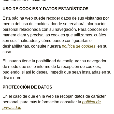
USO DE COOKIES Y DATOS ESTADÍSTICOS
Esta página web puede recoger datos de sus visitantes por
medio del uso de cookies, donde se recabará información
personal relacionada con su navegación. Para conocer de
manera clara y precisa las cookies que utilizamos, cuáles
son sus finalidades y cómo puede configurarlas o
deshabilitarlas, consulte nuestra
política de cookies
, en su
caso.
El usuario tiene la posibilidad de configurar su navegador
de modo que se le informe de la recepción de cookies,
pudiendo, si así lo desea, impedir que sean instaladas en su
disco duro.
PROTECCIÓN DE DATOS
En el caso de que en la web se recojan datos de carácter
personal, para más información consultar la
política de
privacidad
.