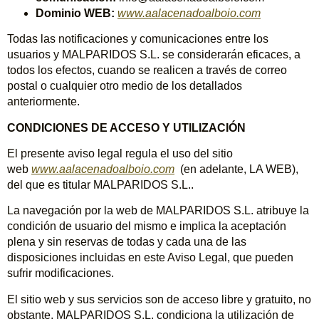
Dominio WEB:
www.aalacenadoalboio.com
Todas las notificaciones y comunicaciones entre los
usuarios y MALPARIDOS S.L. se considerarán eficaces, a
todos los efectos, cuando se realicen a través de correo
postal o cualquier otro medio de los detallados
anteriormente.
CONDICIONES DE ACCESO Y UTILIZACIÓN
El presente aviso legal regula el uso del sitio
web
www.aalacenadoalboio.com
(en adelante, LA WEB),
del que es titular MALPARIDOS S.L..
La navegación por la web de MALPARIDOS S.L. atribuye la
condición de usuario del mismo e implica la aceptación
plena y sin reservas de todas y cada una de las
disposiciones incluidas en este Aviso Legal, que pueden
sufrir modificaciones.
El sitio web y sus servicios son de acceso libre y gratuito, no
obstante, MALPARIDOS S.L. condiciona la utilización de